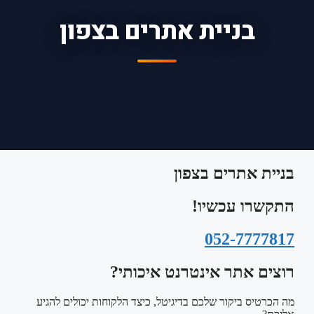
בניית אתרים בצפון
בניית אתרים בצפון
התקשרו עכשיו!
052-7777817
רוצים אתר אינטרנט איכותי?
מה הכרטיס ביקור שלכם בדיגיטל, כיצד הלקוחות יכולים להגיע