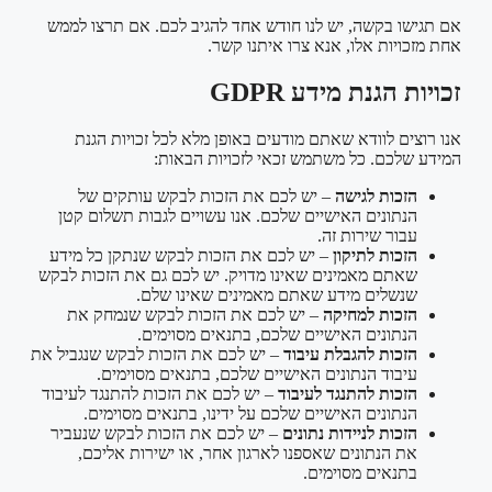
אם תגישו בקשה, יש לנו חודש אחד להגיב לכם. אם תרצו לממש
אחת מזכויות אלו, אנא צרו איתנו קשר.
זכויות הגנת מידע GDPR
אנו רוצים לוודא שאתם מודעים באופן מלא לכל זכויות הגנת
המידע שלכם. כל משתמש זכאי לזכויות הבאות:
הזכות לגישה
– יש לכם את הזכות לבקש עותקים של
הנתונים האישיים שלכם. אנו עשויים לגבות תשלום קטן
עבור שירות זה.
הזכות לתיקון
– יש לכם את הזכות לבקש שנתקן כל מידע
שאתם מאמינים שאינו מדויק. יש לכם גם את הזכות לבקש
שנשלים מידע שאתם מאמינים שאינו שלם.
הזכות למחיקה
– יש לכם את הזכות לבקש שנמחק את
הנתונים האישיים שלכם, בתנאים מסוימים.
הזכות להגבלת עיבוד
– יש לכם את הזכות לבקש שנגביל את
עיבוד הנתונים האישיים שלכם, בתנאים מסוימים.
הזכות להתנגד לעיבוד
– יש לכם את הזכות להתנגד לעיבוד
הנתונים האישיים שלכם על ידינו, בתנאים מסוימים.
הזכות לניידות נתונים
– יש לכם את הזכות לבקש שנעביר
את הנתונים שאספנו לארגון אחר, או ישירות אליכם,
בתנאים מסוימים.