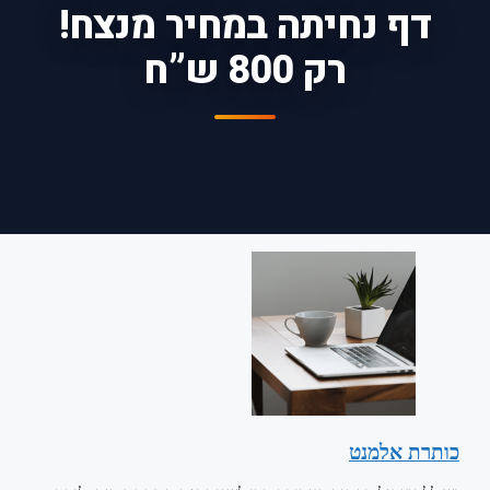
דף נחיתה במחיר מנצח!
רק 800 ש”ח
כותרת אלמנט