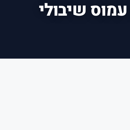
עמוס שיבולי