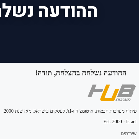
ההודעה נשלחה
ההודעה נשלחה בהצלחה, תודה!
פיתוח מערכות חכמות, אוטומציה ו-AI לעסקים בישראל. מאז שנת 2000.
Est. 2000
·
Israel
שירותים