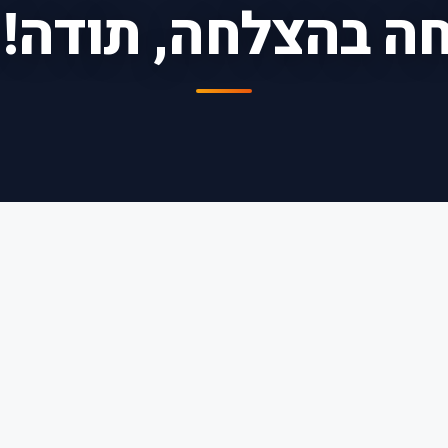
 בהצלחה, תודה! 