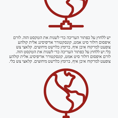
יש ללחוץ על כפתור העריכה כדי לשנות את הטקסט הזה. לורם
איפסום דולור סיט אמט, קונסקטורר אדיפיסינג אלית קולהע
צופעט למרקוח איבן איף, ברומץ כלרשט מיחוצים. קלאצי צש
בלי.יש ללחוץ על כפתור העריכה כדי לשנות את הטקסט הזה.
לורם איפסום דולור סיט אמט, קונסקטורר אדיפיסינג אלית קולהע
צופעט למרקוח איבן איף, ברומץ כלרשט מיחוצים. קלאצי צש בלי.