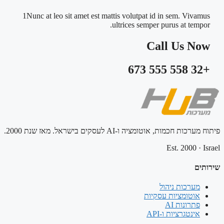
1Nunc at leo sit amet est mattis volutpat id in sem. Vivamus
ultrices semper purus at tempor.
Call Us Now
+32 558 555 673
פיתוח מערכות חכמות, אוטומציה ו-AI לעסקים בישראל. מאז שנת 2000.
Est. 2000
·
Israel
שירותים
מערכות ניהול
אוטומציות עסקיות
פתרונות AI
אינטגרציות ו-API