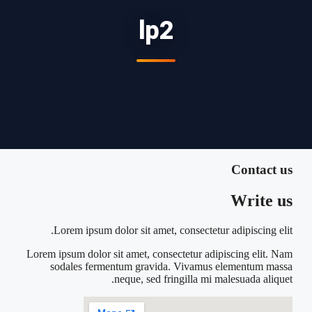
lp2
Contact us
Write us
Lorem ipsum dolor sit amet, consectetur adipiscing elit.
Lorem ipsum dolor sit amet, consectetur adipiscing elit. Nam
sodales fermentum gravida. Vivamus elementum massa
neque, sed fringilla mi malesuada aliquet.