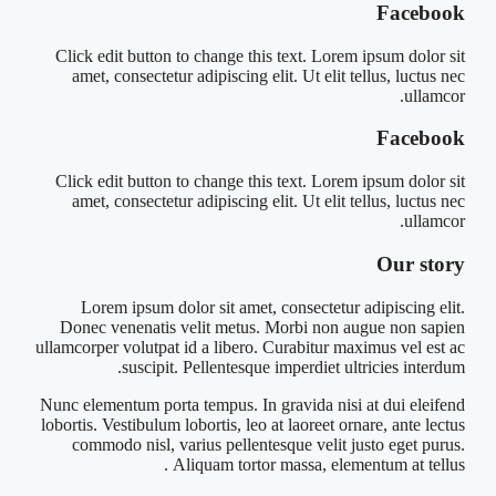
Facebook
Click edit button to change this text. Lorem ipsum dolor sit
amet, consectetur adipiscing elit. Ut elit tellus, luctus nec
ullamcor.
Facebook
Click edit button to change this text. Lorem ipsum dolor sit
amet, consectetur adipiscing elit. Ut elit tellus, luctus nec
ullamcor.
Our story
Lorem ipsum dolor sit amet, consectetur adipiscing elit.
Donec venenatis velit metus. Morbi non augue non sapien
ullamcorper volutpat id a libero. Curabitur maximus vel est ac
suscipit. Pellentesque imperdiet ultricies interdum.
Nunc elementum porta tempus. In gravida nisi at dui eleifend
lobortis. Vestibulum lobortis, leo at laoreet ornare, ante lectus
commodo nisl, varius pellentesque velit justo eget purus.
Aliquam tortor massa, elementum at tellus.