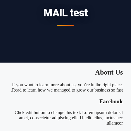
MAIL test
About Us
If you want to learn more about us, you’re in the right place.
Read to learn how we managed to grow our business so fast.
Facebook
Click edit button to change this text. Lorem ipsum dolor sit
amet, consectetur adipiscing elit. Ut elit tellus, luctus nec
ullamcor.