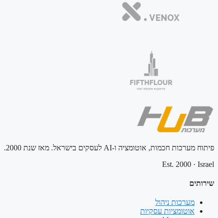
פיתוח מערכות חכמות, אוטומציה ו-AI לעסקים בישראל. מאז שנת 2000.
Est. 2000
·
Israel
שירותים
מערכות ניהול
אוטומציות עסקיות