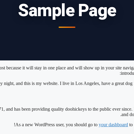
Sample Page
post because it will stay in one place and will show up in your site navi
introdu
y night, and this is my website. I live in Los Angeles, have a great dog
nd has been providing quality doohickeys to the public ever since
and do
As a new WordPress user, you should go to
your dashboard
to 