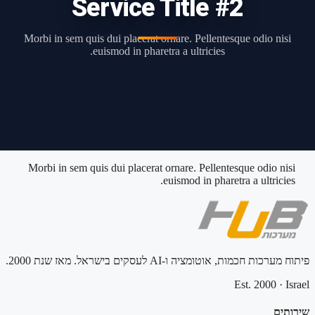
Service Title #2
Morbi in sem quis dui placerat ornare. Pellentesque odio nisi
euismod in pharetra a ultricies.
Morbi in sem quis dui placerat ornare. Pellentesque odio nisi
euismod in pharetra a ultricies.
פיתוח מערכות חכמות, אוטומציה ו-AI לעסקים בישראל. מאז שנת 2000.
Est. 2000
·
Israel
שירותים