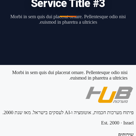
Service Title #3
Morbi in sem quis dui placerat ornare. Pellentesque odio nisi
euismod in pharetra a ultricies.
Morbi in sem quis dui placerat ornare. Pellentesque odio nisi
euismod in pharetra a ultricies.
פיתוח מערכות חכמות, אוטומציה ו-AI לעסקים בישראל. מאז שנת 2000.
Est. 2000
·
Israel
שירותים