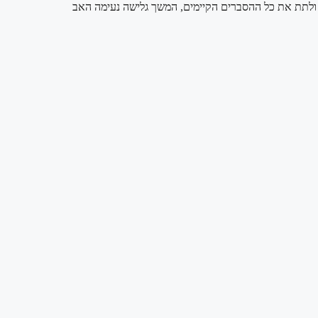
ת ולתת את כל ההסברים הקיימים, המשך גלישה נעימה האב