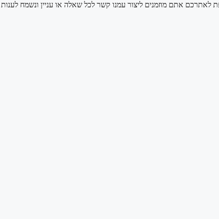
ת לאתרכם אתם מוזמנים ליצור עמנו קשר לכל שאלה או עניין ונשמח לענו