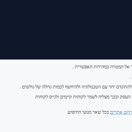
.
תקדם יחד עם הטכנולוגיה ולהיחשף לכמות גדולה של גולשים .
העסק ובכך מצליח לשמר לקוחות קיימים ולגייס לקוחות
ידום אתרים
בכל שאר מנועי החיפוש.