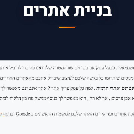
בניית אתרים
 מנוסים שיתרגמו כל בקשה שלכם לעיצוב שיבדיל אתכם מהאתרים האחרים 
ינטרנט ואתרי תדמית
. למה כל עסק צריך אתר ? אתר אינטרנט מאפשר לך לה
אכן פרסום , אך לא רק , הוא מאפשר לך בנוסף ממשק נוח בין הלקוח לבית 
ק