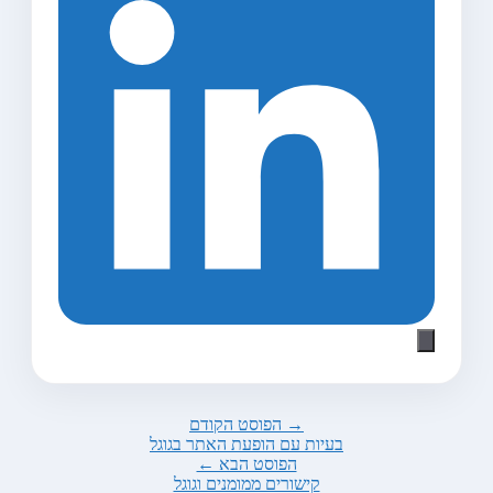
→ הפוסט הקודם
בעיות עם הופעת האתר בגוגל
הפוסט הבא ←
קישורים ממומנים וגוגל