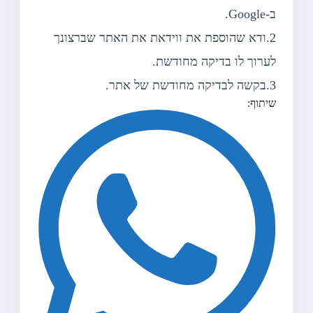
ב-Google.
2.ודא שהוספת את ווידאת את האתר שברצונך
לערוך לו בדיקה מחודשת.
3.בקשה לבדיקה מחודשת של אתר.
שיתוף: