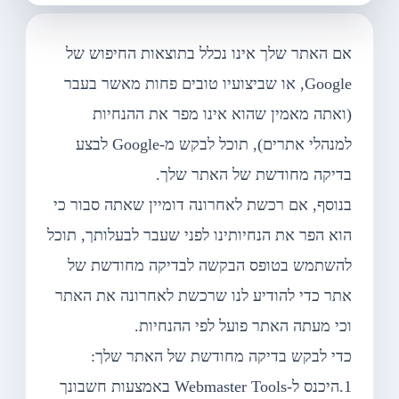
אם האתר שלך אינו נכלל בתוצאות החיפוש של
Google, או שביצועיו טובים פחות מאשר בעבר
(ואתה מאמין שהוא אינו מפר את ההנחיות
למנהלי אתרים), תוכל לבקש מ-Google לבצע
בדיקה מחודשת של האתר שלך.
בנוסף, אם רכשת לאחרונה דומיין שאתה סבור כי
הוא הפר את הנחיותינו לפני שעבר לבעלותך, תוכל
להשתמש בטופס הבקשה לבדיקה מחודשת של
אתר כדי להודיע לנו שרכשת לאחרונה את האתר
וכי מעתה האתר פועל לפי ההנחיות.
כדי לבקש בדיקה מחודשת של האתר שלך:
1.היכנס ל-Webmaster Tools באמצעות חשבונך