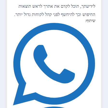
לידיעתך, תוכל לקדם את אתרך לראש תוצאות
החיפוש וכך להיחשף לפני קהל לקוחות גדול יותר.
שיתוף: