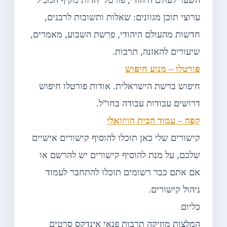
השער לעולם היהודי, פורטל יהדות מקיף המכיל
ערוצי תוכן מגוונים: שאלות ותשובות לרבנים,
חדשות מהעולם היהודי, פרשת השבוע, מאמרים,
שיעורים להאזנה, תרבות.
פורטלו – מנוע חיפוש
חיפוש ברשת הישראלית. אודות פורטלו חיפוש
דרושים עבודות עבודה בחו”ל.
קפה – עמוד הבית הויזואלי
קישורים שלי כאן תוכלו להוסיף קישורים אישיים
שלכם, על מנת להוסיף קישורים יש להרשם או
אם אתם כבר רשומים תוכלו להתחבר לעמוד
ניהול קישורים.
כליום
המלצות מוזיקה תרבות פנאי אינדקס סרטים