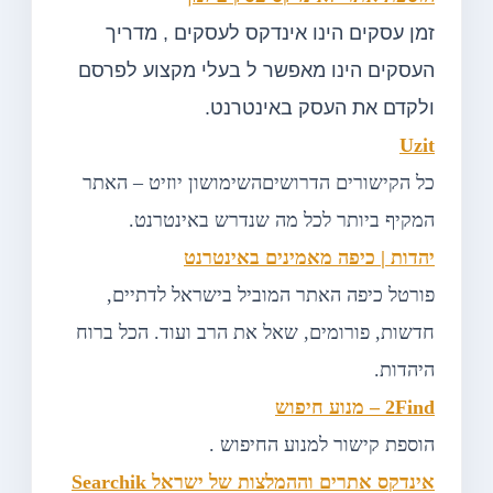
זמן עסקים הינו אינדקס לעסקים , מדריך
העסקים הינו מאפשר ל בעלי מקצוע לפרסם
ולקדם את העסק באינטרנט.
Uzit
כל הקישורים הדרושיםהשימושון יוזיט – האתר
המקיף ביותר לכל מה שנדרש באינטרנט.
יהדות | כיפה מאמינים באינטרנט
פורטל כיפה האתר המוביל בישראל לדתיים,
חדשות, פורומים, שאל את הרב ועוד. הכל ברוח
היהדות.
2Find – מנוע חיפוש
הוספת קישור למנוע החיפוש .
אינדקס אתרים וההמלצות של ישראל Searchik