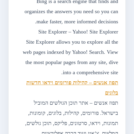
Bing is a search engine that finds and
organizes the answers you need so you can
make faster, more informed decisions.
Site Explorer – Yahoo! Site Explorer
Site Explorer allows you to explore all the
web pages indexed by Yahoo! Search. View
the most popular pages from any site, dive
into a comprehensive site.
תפוז אנשים – קהילות פורומים וידאו חדשות
בלוגים
תפוז אנשים – אתר תוכן הגולשים המוביל
בישראל. פורומים, קהילות, בלוגים, קומונות,
תמונות, וידאו, סרטונים, פליקס, תוכן גולשים,
המלצות, צ’אט ועוד הרבה אפליקציות .