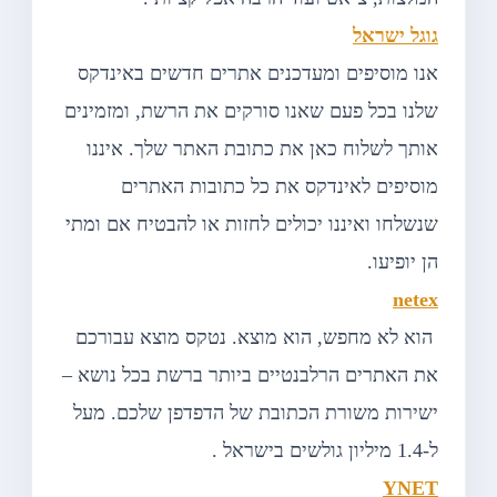
גוגל ישראל
אנו מוסיפים ומעדכנים אתרים חדשים באינדקס
שלנו בכל פעם שאנו סורקים את הרשת, ומזמינים
אותך לשלוח כאן את כתובת האתר שלך. איננו
מוסיפים לאינדקס את כל כתובות האתרים
שנשלחו ואיננו יכולים לחזות או להבטיח אם ומתי
הן יופיעו.
netex
הוא לא מחפש, הוא מוצא. נטקס מוצא עבורכם
את האתרים הרלבנטיים ביותר ברשת בכל נושא –
ישירות משורת הכתובת של הדפדפן שלכם. מעל
ל-1.4 מיליון גולשים בישראל .
YNET