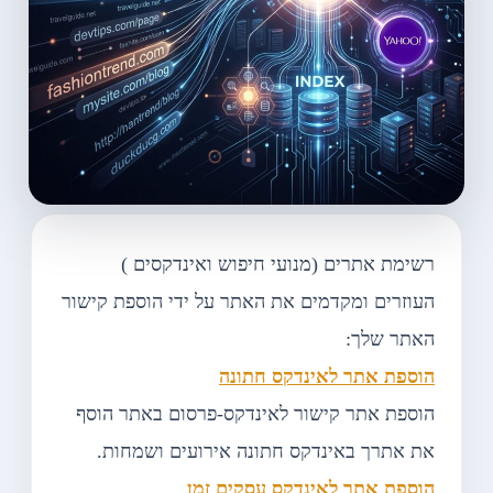
רשימת אתרים (מנועי חיפוש ואינדקסים )
העוזרים ומקדמים את האתר על ידי הוספת קישור
האתר שלך:
הוספת אתר לאינדקס חתונה
הוספת אתר קישור לאינדקס-פרסום באתר הוסף
את אתרך באינדקס חתונה אירועים ושמחות.
הוספת אתר לאינדקס עסקים זמן