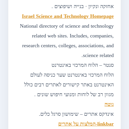
אחזקה ונקיון · בנייה ושיפוצים .
Israel Science and Technology Homepage
National directory of science and technology
related web sites. Includes, companies,
research centers, colleges, associations, and
science related.
סנטר – הלוח המרכזי באינטרנט
הלוח המרכזי באינטרנט שער כניסה לעולם
האינטרנט באתר קישורים לאתרים רבים כולל
מגוון רב של לוחות ומנועי חיפוש שונים .
גוטה
אינדקס אתרים – שימושון סרגל כלים.
linkbar-המלצות על אתרים