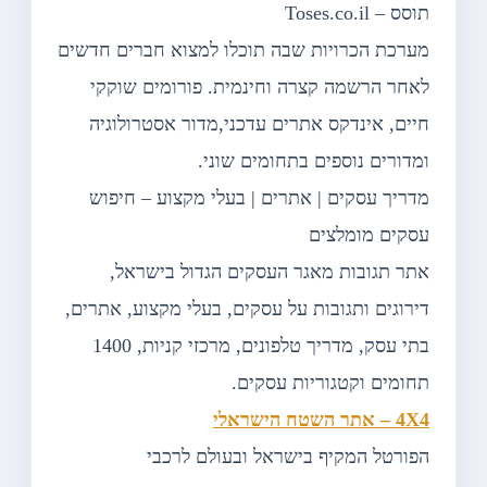
תוסס – Toses.co.il
מערכת הכרויות שבה תוכלו למצוא חברים חדשים
לאחר הרשמה קצרה וחינמית. פורומים שוקקי
חיים, אינדקס אתרים עדכני,מדור אסטרולוגיה
ומדורים נוספים בתחומים שוני.
מדריך עסקים | אתרים | בעלי מקצוע – חיפוש
עסקים מומלצים
אתר תגובות מאגר העסקים הגדול בישראל,
דירוגים ותגובות על עסקים, בעלי מקצוע, אתרים,
בתי עסק, מדריך טלפונים, מרכזי קניות, 1400
תחומים וקטגוריות עסקים.
4X4 – אתר השטח הישראלי
הפורטל המקיף בישראל ובעולם לרכבי