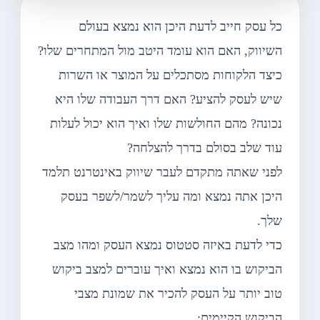
כל עסק חייב לדעת היכן הוא נמצא בעולם
השיווק, האם הוא עומד היטב מול המתחרים שלו?
כיצד הלקוחות מסתכלים על המוצר או השרות
שיש לעסק להציע? האם דרך העבודה שלו היא
נכונה? מהם החולשות שלו ואיך הוא יכול לעלות
עוד שלב בסולם בדרך להצלחה?
לפני שאתה מתקדם לעבר שיווק באינטרנט תלמד
היכן אתה נמצא ומה עליך לשמר/לשפר בעסק
שלך.
כדי לדעת באיזה סטטוס נמצא העסק ומהו מצב
הביקוש בו הוא נמצא ואיך עוברים למצב ביקוש
טוב יותר על העסק להכיר את שמונת מצבי
הביקוש הקיימים: