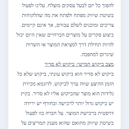
להפוך כל יזם לבעל עסקים מוצלח. עלינו לפעול
בשיטת שיווק מפתח ולפתח את מה שהלקוחות
צריכים ומוכנים לשלם עבורם, אך אינם קיימים.
ביצוע סקרים על מוצרים הכרחיים שאין היום יכול
להיות תחילת דרך למציאת המוצר או השרות
שיגרום למהפכה.
מצב ביקוש חמישי: ביקוש לא סדיר
ביקוש לא סדיר הוא ביקוש עונתי, ביקוש שלא כל
הזמן ההיצע שווה ערך לביקוש. לדוגמא מכירת
גלידות הוא מוצר שהביקוש אליו לא סדיר. בקיץ
יש ביקוש גדול יותר לרכישה ובחורף יש ירידה
דרסטית ברכישת המוצר. על חברה כזו לפעול
בשיטת שיווק מתואם שהוא מענק תמריצים על