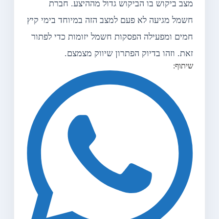
מצב ביקוש בו הביקוש גדול מההיצע. חברת
חשמל מגיעה לא פעם למצב הזה במיוחד בימי קיץ
חמים ומפעילה הפסקות חשמל יזומות כדי לפתור
זאת. וזהו בדיוק הפתרון שיווק מצמצם.
שיתוף: