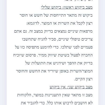
מצב ביקוש ראשון: ביקוש שלילי
ביקוש זה מתאר התייחסות של חשש או חוסר
רצון לקבל את השרות או המוצר. לדוגמא:
מרפאות שיניים נמצאים בדיוק במצב זה. גם אתם
צריכים טיפולי שיניים, סביר להניח שתחשבו
פעמיים לפני שתלכו. כדי להימנע מתפיסה כזו על
החברה לפעול בשיטת שיווק ממיר. פרסום שיוכיח
בדיוק את ההפך ושידגיש את התועלות של
המוצר/השרות באופן שיוריד את החשש והחוסר
רצון הקיים.
מצב ביקוש שני: אין ביקוש
מצב זו מתאר שאין התעניינות במוצר, הלקוחות
לא חושבים לרכוש אותו כלל. כדי להגביר את