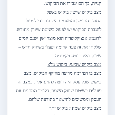
קנייה, כך הם יגבירו את הביקוש.
מצב ביקוש שישי: ביקוש בשפל
המוצר התיישן והטעמים השתנו. כדי לפעול
להגברת הביקוש יש לפעול בשיטת שיווק מחודש.
לדוגמא אנציקלופדיה הוא מוצר ישן ישנם יזמים
שלקחו את זה צעד קדימה ופעלו בשיווק חדש –
שיווק באינטרנט- ויקיפדיה.
מצב ביקוש שביעי: ביקוש מלא
מצב בו הפירמה מרוצה מהיקף הביקוש. מצב
ביקוש שכל עסק היה רוצה להגיע אליו. במצב זה
פועלים בשיטת שיווק משמר, כלומר ממתגים את
העסק וממשיכים להישאר בתודעה שלהם.
מצב ביקוש שמיני: ביקוש יתר