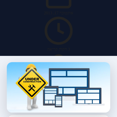
אוקטובר 17, 2013
3 דקות קריאה
האב מערכות