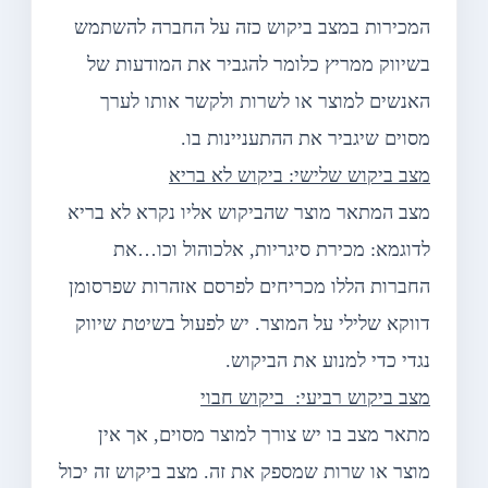
המכירות במצב ביקוש כזה על החברה להשתמש
בשיווק ממריץ כלומר להגביר את המודעות של
האנשים למוצר או לשרות ולקשר אותו לערך
מסוים שיגביר את ההתעניינות בו.
מצב ביקוש שלישי: ביקוש לא בריא
מצב המתאר מוצר שהביקוש אליו נקרא לא בריא
לדוגמא: מכירת סיגריות, אלכוהול וכו…את
החברות הללו מכריחים לפרסם אזהרות שפרסומן
דווקא שלילי על המוצר. יש לפעול בשיטת שיווק
נגדי כדי למנוע את הביקוש.
מצב ביקוש רביעי: ביקוש חבוי
מתאר מצב בו יש צורך למוצר מסוים, אך אין
מוצר או שרות שמספק את זה. מצב ביקוש זה יכול