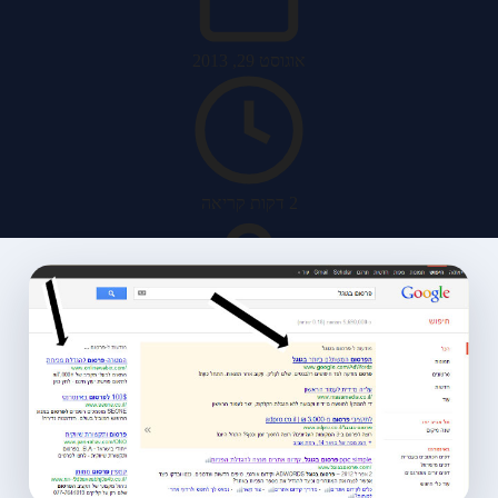
אוגוסט 29, 2013
2 דקות קריאה
האב מערכות