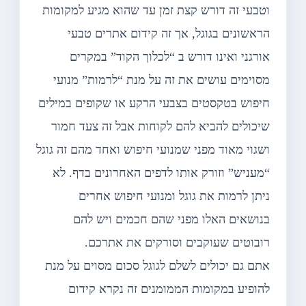
וטבעי זה דורש קצת זמן עד שהוא מגיע למקומות
הראשונים בגוגל, אך זה קידום אתרים טבעי
אורגני ואינו דורש ב “לכלוך הקוד” במקרים
מסוימים עושים את זה על מנת “לרמות” מנועי
חיפוש בטקסטים בצבעי הרקע או שקופים במילים
שיכולים להביא להם לקוחות אבל זה צעד חמור
ושגוי מאוד מפני שמנועי חיפוש ואחד מהם זה גוגל
“מעניש” וזורק אותו לדפים האחרונים בדף. לא
ניתן לרמות את גוגל ומנועי חיפוש אחרים
בנושאים האלו מפני שהם חכמים ויש להם
רובוטים שעוקבים וסורקים את אתרכם.
אתם גם יכולים לשלם לגוגל סכום מסוים על מנת
להופיע במקומות הממומנים זה נקרא קידום