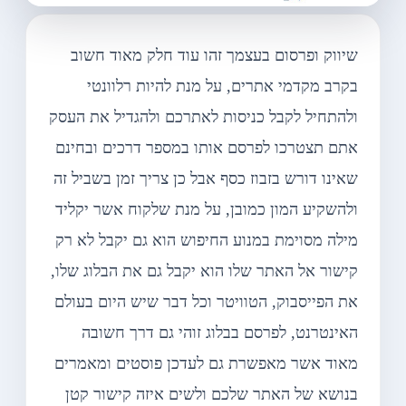
שיווק ופרסום בעצמך זהו עוד חלק מאוד חשוב
בקרב מקדמי אתרים, על מנת להיות רלוונטי
ולהתחיל לקבל כניסות לאתרכם ולהגדיל את העסק
אתם תצטרכו לפרסם אותו במספר דרכים ובחינם
שאינו דורש בזבוז כסף אבל כן צריך זמן בשביל זה
ולהשקיע המון כמובן, על מנת שלקוח אשר יקליד
מילה מסוימת במנוע החיפוש הוא גם יקבל לא רק
קישור אל האתר שלו הוא יקבל גם את הבלוג שלו,
את הפייסבוק, הטוויטר וכל דבר שיש היום בעולם
האינטרנט, לפרסם בבלוג זוהי גם דרך חשובה
מאוד אשר מאפשרת גם לעדכן פוסטים ומאמרים
בנושא של האתר שלכם ולשים איזה קישור קטן