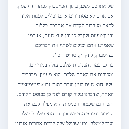
של אתרכם לשם, בתוך הפייסבוק לפתוח דף עסק.
אם אתם לא מסתדרים אתם יכולים לפנות אלינו
להאב מערכות לקדם את אתרכם בקלות
ובמקצועיות ולקבל כמובן יעוץ חינם, אז כמו
שאמרנו אתם יכולים לשתף את חבריכם
בפייסבוק, לינקדין, טוויטר וכו’.
כך גם כמות הכניסות שלכם עולה במדי יום,
ומכירים את האתר שלכם, הוא מעניין, מדברים
עליו, הוא נעים לעין ועבר כמובן גם אופטימיזציית
האתר, שדברנו עליה קודם לפני כן בפוסט הקודם.
תזכרו גם שכמות הכניסות היא מעלה לכם את
הדירוג במנועי החיפוש וכך גם הוא עולה למעלה
ועוד למעלה, נכון שבגלל שזה קידום אתרים אורגני