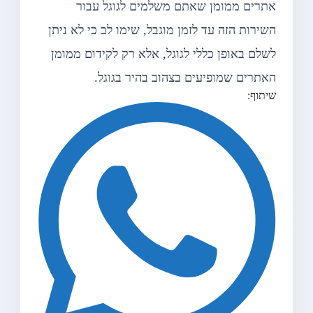
אתרים ממומן שאתם משלמים לגוגל עבור
השירות הזה עד לזמן מוגבל, שימו לב כי לא ניתן
לשלם באופן כללי לגוגל, אלא רק לקידום ממומן
האתרים שמופיעים בצהוב בהיר בגוגל.
שיתוף: