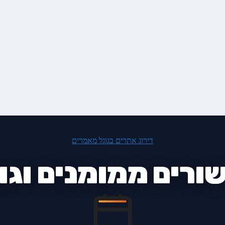
דירוג אתרים בגוגל
מאמרים
ורים ממומנים וגו