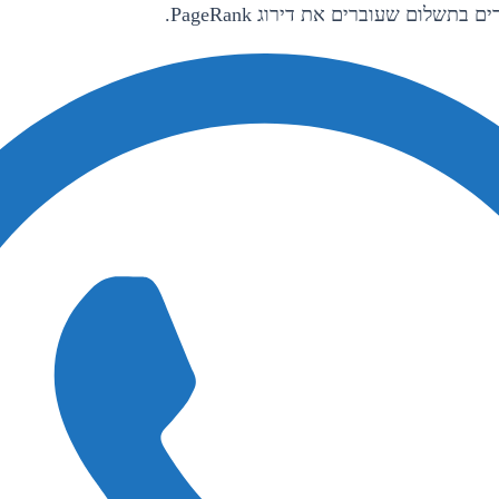
בתשלום שעוברים את דירוג PageRank.