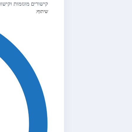
קישורים מוגזמות וקישורים 
שיתוף: