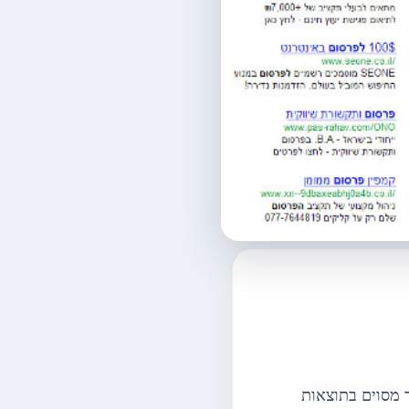
תר מסוים בתוצאות