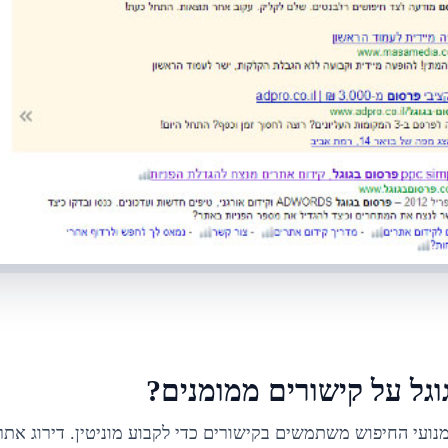
וגל על קישורים ממומנים?
 רוב יתר מנועי החיפוש משתמשים בקישורים כדי לקבוע מוניטין. דירוג א