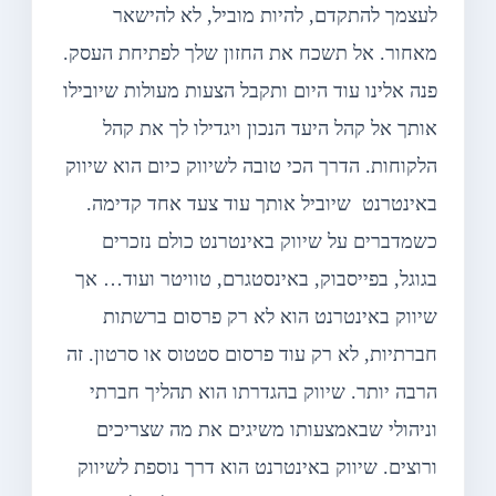
לעצמך להתקדם, להיות מוביל, לא להישאר
מאחור. אל תשכח את החזון שלך לפתיחת העסק.
פנה אלינו עוד היום ותקבל הצעות מעולות שיובילו
אותך אל קהל היעד הנכון ויגדילו לך את קהל
הלקוחות. הדרך הכי טובה לשיווק כיום הוא שיווק
באינטרנט שיוביל אותך עוד צעד אחד קדימה.
כשמדברים על שיווק באינטרנט כולם נזכרים
בגוגל, בפייסבוק, באינסטגרם, טוויטר ועוד… אך
שיווק באינטרנט הוא לא רק פרסום ברשתות
חברתיות, לא רק עוד פרסום סטטוס או סרטון. זה
הרבה יותר. שיווק בהגדרתו הוא תהליך חברתי
וניהולי שבאמצעותו משיגים את מה שצריכים
ורוצים. שיווק באינטרנט הוא דרך נוספת לשיווק