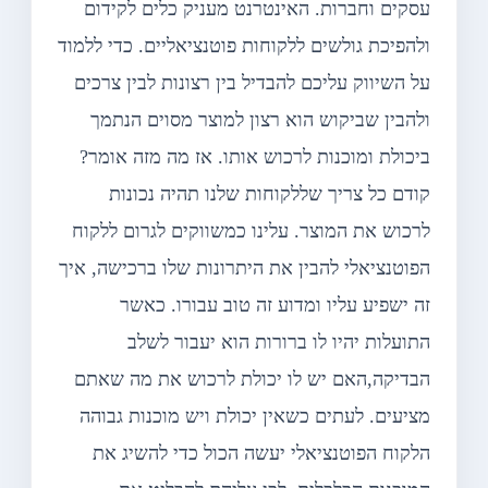
עסקים וחברות. האינטרנט מעניק כלים לקידום
ולהפיכת גולשים ללקוחות פוטנציאליים. כדי ללמוד
על השיווק עליכם להבדיל בין רצונות לבין צרכים
ולהבין שביקוש הוא רצון למוצר מסוים הנתמך
ביכולת ומוכנות לרכוש אותו. אז מה מזה אומר?
קודם כל צריך שללקוחות שלנו תהיה נכונות
לרכוש את המוצר. עלינו כמשווקים לגרום ללקוח
הפוטנציאלי להבין את היתרונות שלו ברכישה, איך
זה ישפיע עליו ומדוע זה טוב עבורו. כאשר
התועלות יהיו לו ברורות הוא יעבור לשלב
הבדיקה,האם יש לו יכולת לרכוש את מה שאתם
מציעים. לעתים כשאין יכולת ויש מוכנות גבוהה
הלקוח הפוטנציאלי יעשה הכול כדי להשיג את