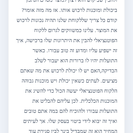
ביכולת ומוכנות לרכוש אותו. אז מה מזה אומר?
קודם כל צריך שללקוחת שלנו תהיה נכונות לרכוש
את המוצר. עלינו כמשווקים לגרום ללקוח
הפוטנציאלי להבין את היתרונות שלו ברכישה, איך
זה ישפיע עליו ומדוע זה טוב עבורו. כאשר
התועלות יהיו לו ברורות הוא יעבור לשלב
הבדיקה,האם יש לו יכולת לרכוש את מה שאתם
מציעים. לעתים כשאין יכולת ויש מוכנות גבוהה
הלקוח הפוטנציאלי יעשה הכול כדי להשיג את
המוכנות הכלכלית. לכן עליהם להבליט את
התועלות עבורו ולהוכיח להם במה אתם טובים
ואיך זה יבוא לידי ביטוי בעסק שלו. אך לעיתים
המחיר הוא זה שמבדיל בינך לבין סגירת עוד