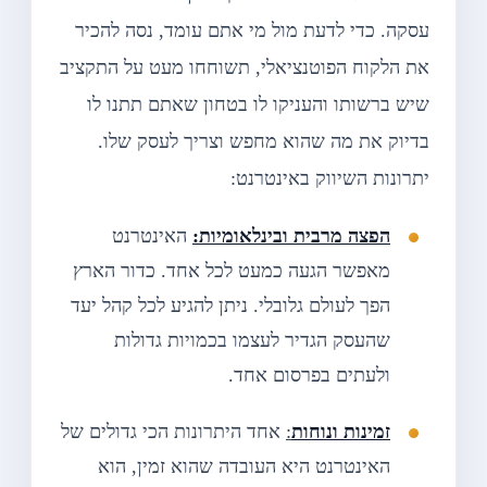
עסקה. כדי לדעת מול מי אתם עומד, נסה להכיר
את הלקוח הפוטנציאלי, תשוחחו מעט על התקציב
שיש ברשותו והעניקו לו בטחון שאתם תתנו לו
בדיוק את מה שהוא מחפש וצריך לעסק שלו.
יתרונות השיווק באינטרנט:
הפצה מרבית ובינלאומיות:
האינטרנט
מאפשר הגעה כמעט לכל אחד. כדור הארץ
הפך לעולם גלובלי. ניתן להגיע לכל קהל יעד
שהעסק הגדיר לעצמו בכמויות גדולות
ולעתים בפרסום אחד.
זמינות ונוחות
:
אחד היתרונות הכי גדולים של
האינטרנט היא העובדה שהוא זמין, הוא