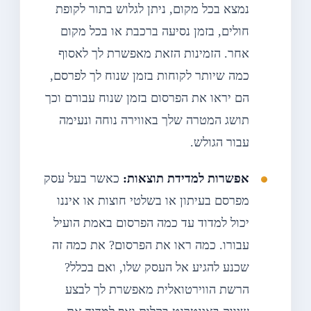
נמצא בכל מקום, ניתן לגלוש בתור לקופת
חולים, בזמן נסיעה ברכבת או בכל מקום
אחר. הזמינות הזאת מאפשרת לך לאסוף
כמה שיותר לקוחות בזמן שנוח לך לפרסם,
הם יראו את הפרסום בזמן שנוח עבורם וכך
תושג המטרה שלך באווירה נוחה ונעימה
עבור הגולש.
אפשרות למדידת תוצאות:
כאשר בעל עסק
מפרסם בעיתון או בשלטי חוצות או איננו
יכול למדוד עד כמה הפרסום באמת הועיל
עבורו. כמה ראו את הפרסום? את כמה זה
שכנע להגיע אל העסק שלו, ואם בכלל?
הרשת הווירטואלית מאפשרת לך לבצע