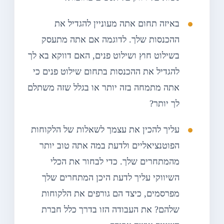
באיזה תחום אתה מעוניין להגדיל את
ההכנסות שלך. לדוגמה אם אתה מתעסק
בשילוט חוץ ושילוט פנים, האם דווקא בא לך
להגדיל את ההכנסות בתחום שילוט פנים כי
אתה מתמחה בזה יותר או בגלל שזה משתלם
לך יותר?
עליך להכין את עצמך לשאלות של הלקוחות
הפוטנציאליים ולדעת במה אתה טוב יותר
מהמתחרים שלך. כדי לבחור את הכלי
השיווקי עליך לדעת היכן המתחרים שלך
מפרסמים, כיצד הם גורפים את הלקוחות
שלהם? את העבודה הזו בדרך כלל חברת