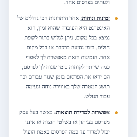
ולעתים בפרסום אחד.
זמינות ונוחות
:
אחד היתרונות הכי גדולים של
האינטרנט היא העובדה שהוא זמין, הוא
נמצא בכל מקום, ניתן לגלוש בתור לקופת
חולים, בזמן נסיעה ברכבת או בכל מקום
אחר. הזמינות הזאת מאפשרת לך לאסוף
כמה שיותר לקוחות בזמן שנוח לך לפרסם,
הם יראו את הפרסום בזמן שנוח עבורם וכך
תושג המטרה שלך באווירה נוחה ונעימה
עבור הגולש.
אפשרות למדידת תוצאות:
כאשר בעל עסק
מפרסם בעיתון או בשלטי חוצות או איננו
יכול למדוד עד כמה הפרסום באמת הועיל