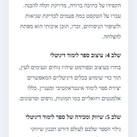
הקפידו על כתיבה ברורה, מדויקת וקלה להבנה.
עברו על הטקסט כמה פעמים לבדיקת שגיאות
ולשיפור הניסוחים. זכרו, תוכן איכותי הוא מפתח
להצלחה.
שלב 4: עיצוב ספר לימוד דיגיטלי
בחרו בעיצוב ובפורמט שיהיו נוחים ונעימים לעין,
תוך כדי שימוש בכלים דיגיטליים המאפשרים
יצירת ספר לימוד אינטראקטיבי ומעניין. כללו
אלמנטים ויזואליים כמו תמונות, גרפים וסרטונים.
שלב 5: שיווק ומכירה של ספר לימוד דיגיטלי
גילוי הספר שלכם לעולם דורש תכנון שיווקי