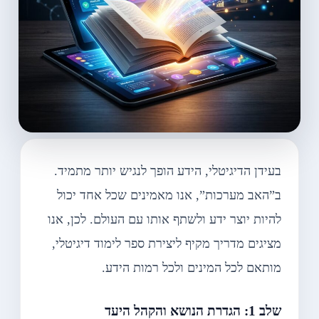
בעידן הדיגיטלי, הידע הופך לנגיש יותר מתמיד.
ב”האב מערכות”, אנו מאמינים שכל אחד יכול
להיות יוצר ידע ולשתף אותו עם העולם. לכן, אנו
מציגים מדריך מקיף ליצירת ספר לימוד דיגיטלי,
מותאם לכל המינים ולכל רמות הידע.
שלב 1: הגדרת הנושא והקהל היעד