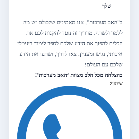
שלך
ב”האב מערכות”, אנו מאמינים שלכולם יש מה
ללמד ולשתף. מדריך זה נועד להקנות לכם את
הכלים להפוך את הידע שלכם לספר לימוד דיגיטלי
איכותי, נגיש ומעניין. צאו לדרך, ושתפו את הידע
שלכם עם העולם!
בהצלחה מכל הלב מצוות ‘האב מערכות’!
שיתוף: