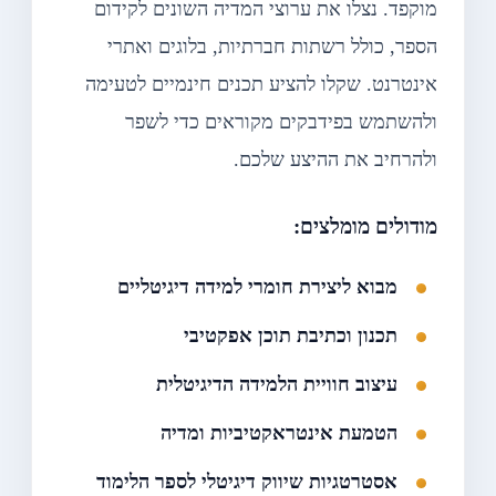
מוקפד. נצלו את ערוצי המדיה השונים לקידום
הספר, כולל רשתות חברתיות, בלוגים ואתרי
אינטרנט. שקלו להציע תכנים חינמיים לטעימה
ולהשתמש בפידבקים מקוראים כדי לשפר
ולהרחיב את ההיצע שלכם.
מודולים מומלצים:
מבוא ליצירת חומרי למידה דיגיטליים
תכנון וכתיבת תוכן אפקטיבי
עיצוב חוויית הלמידה הדיגיטלית
הטמעת אינטראקטיביות ומדיה
אסטרטגיות שיווק דיגיטלי לספר הלימוד