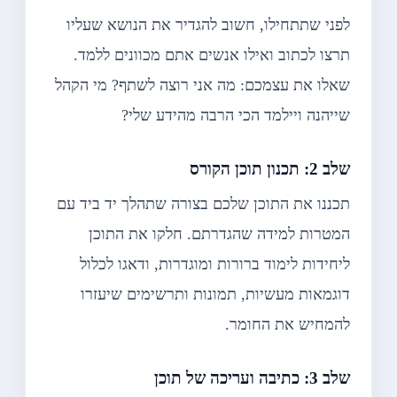
לפני שתתחילו, חשוב להגדיר את הנושא שעליו
תרצו לכתוב ואילו אנשים אתם מכוונים ללמד.
שאלו את עצמכם: מה אני רוצה לשתף? מי הקהל
שייהנה ויילמד הכי הרבה מהידע שלי?
שלב 2: תכנון תוכן הקורס
תכננו את התוכן שלכם בצורה שתהלך יד ביד עם
המטרות למידה שהגדרתם. חלקו את התוכן
ליחידות לימוד ברורות ומוגדרות, ודאגו לכלול
דוגמאות מעשיות, תמונות ותרשימים שיעזרו
להמחיש את החומר.
שלב 3: כתיבה ועריכה של תוכן