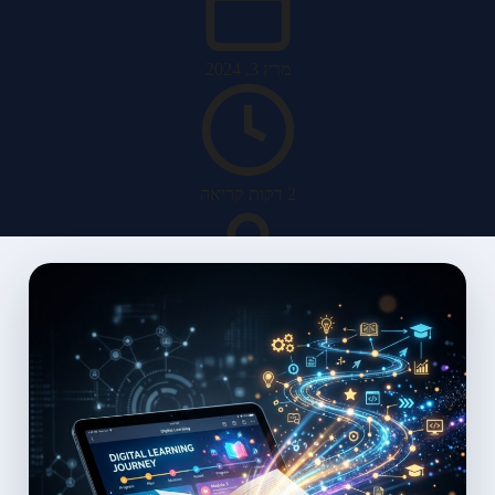
מרץ 3, 2024
2 דקות קריאה
האב מערכות