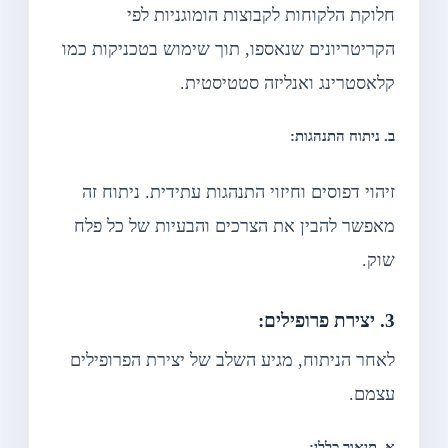
חלוקת הלקוחות לקבוצות הומוגניות לפי
הקריטריונים שנאספו, תוך שימוש בטכניקות כמו
קלאסטרינג ואנליזה סטטיסטית.
ב. ניתוח התנהגות:
זיהוי דפוסים וחיזוי התנהגות עתידית. ניתוח זה
מאפשר להבין את הצרכים והבעיות של כל פלח
שוק.
3. יצירת פרופילים:
לאחר הניתוח, מגיע השלב של יצירת הפרופילים
עצמם.
א. תיאור כללי: