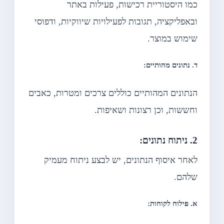
כמו היסטוריית רכישות, פעילות באתר
ובאפליקציה, תגובות לפעילויות שיווקיות, ודפוסי
שימוש במוצר.
ד. נתונים מהותיים:
הנתונים המהותיים כוללים צרכים ומטרות, כאבים
וחששות, וכן רצונות ושאיפות.
2. ניתוח נתונים:
לאחר איסוף הנתונים, יש לבצע ניתוח מעמיק
שלהם.
א. פילוח לקוחות: