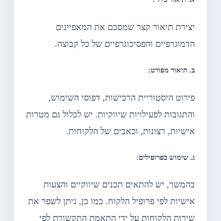
יצירת תיאור קצר שמסכם את המאפיינים
הדמוגרפיים והפסיכוגרפיים של כל קבוצה.
ב. תיאור מפורט:
פירוט היסטוריית הרכישות, דפוסי השימוש,
והתגובות לפעילויות שיווקיות. יש לכלול גם מטרות
אישיות, רצונות, וכאבים של הלקוחות.
ג. שימוש בפרופילים:
בהמשך, יש להתאים תכנים שיווקיים והצעות
אישיות לפי פרופיל הלקוח. כמו כן, ניתן לשפר את
שירות הלקוחות על ידי התאמת התקשורת לפי