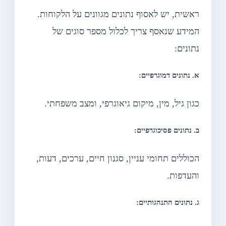
ראשית, יש לאסוף נתונים מגוונים על הלקוחות.
המידע שנאסף צריך לכלול מספר סוגים של
נתונים:
א. נתונים דמוגרפיים:
כגון גיל, מין, מיקום גיאוגרפי, ומצב משפחתי.
ב. נתונים פסיכוגרפיים:
הכוללים תחומי עניין, סגנון חיים, ערכים, דעות,
והעדפות.
ג. נתונים התנהגותיים: