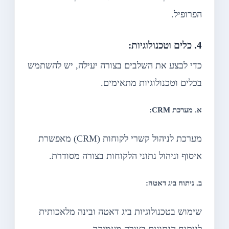
הפרופיל.
4. כלים וטכנולוגיות:
כדי לבצע את השלבים בצורה יעילה, יש להשתמש
בכלים וטכנולוגיות מתאימים.
א. מערכת CRM:
מערכת לניהול קשרי לקוחות (CRM) מאפשרת
איסוף וניהול נתוני הלקוחות בצורה מסודרת.
ב. ניתוח ביג דאטה:
שימוש בטכנולוגיות ביג דאטה ובינה מלאכותית