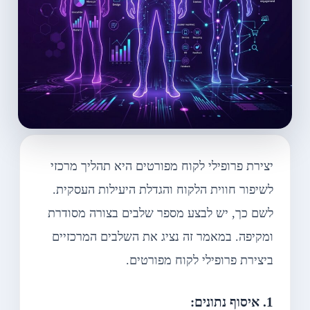
יצירת פרופילי לקוח מפורטים היא תהליך מרכזי
לשיפור חווית הלקוח והגדלת היעילות העסקית.
לשם כך, יש לבצע מספר שלבים בצורה מסודרת
ומקיפה. במאמר זה נציג את השלבים המרכזיים
ביצירת פרופילי לקוח מפורטים.
1. איסוף נתונים: