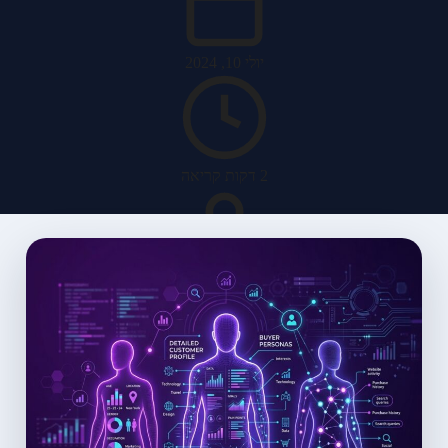
יולי 10, 2024
2 דקות קריאה
האב מערכות