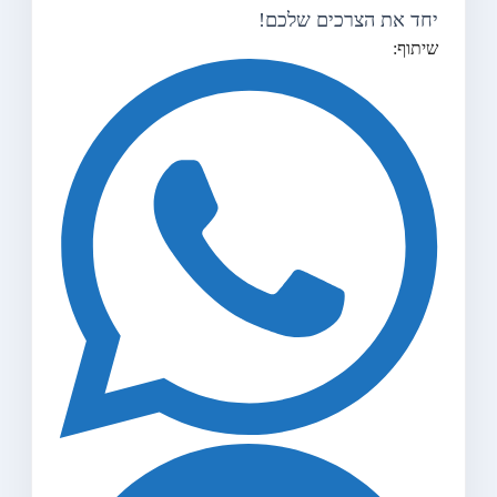
יחד את הצרכים שלכם!
שיתוף: