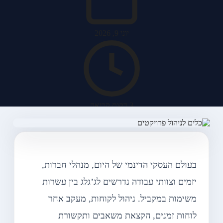
יוני 9, 2026
3 דקות קריאה
בעולם העסקי הדינמי של היום, מנהלי חברות,
משרד האב מערכות
יזמים וצוותי עבודה נדרשים לג’גלג בין עשרות
משימות במקביל. ניהול לקוחות, מעקב אחר
לוחות זמנים, הקצאת משאבים ותקשורת