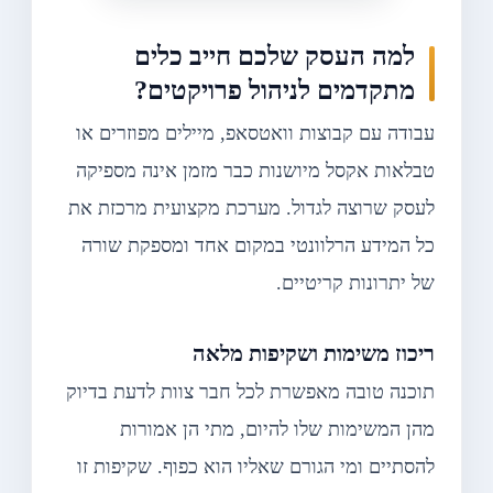
למה העסק שלכם חייב כלים
מתקדמים לניהול פרויקטים?
עבודה עם קבוצות וואטסאפ, מיילים מפוזרים או
טבלאות אקסל מיושנות כבר מזמן אינה מספיקה
לעסק שרוצה לגדול. מערכת מקצועית מרכזת את
כל המידע הרלוונטי במקום אחד ומספקת שורה
של יתרונות קריטיים.
ריכוז משימות ושקיפות מלאה
תוכנה טובה מאפשרת לכל חבר צוות לדעת בדיוק
מהן המשימות שלו להיום, מתי הן אמורות
להסתיים ומי הגורם שאליו הוא כפוף. שקיפות זו