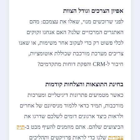
אפיון הצרכים וגודל הצוות
לפני שרוכשים מנוי, שאלו את עצמכם: מהם
האתגרים המרכזיים שלנו? האם אנחנו זקוקים
לכלי פשוט רק כדי לעקוב אחר משימות, או שאנו
צריכים מערכת מורכבת שכוללת אוטומציות,
חיבור ל-CRM והפקת דוחות מתקדמים?
בחינת התוצאות והצלחות קודמות
כאשר מטמיעים פתרונות דיגיטליים ומערכות
מורכבות, תמיד כדאי ללמוד מניסיונם של אחרים
ולראות כיצד ארגונים דומים לשלכם שדרגו את
הביצועים שלהם. אתם מוזמנים להעיף מבט ב-
תיק
עבודות
שלנו כדי לראות פרויקטים ותהליכים