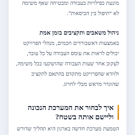
מונעת כפילויות בעבודה ומבטיחה שאף משימה
לא “תיפול בין הכיסאות”.
ניהול משאבים ותקציבים בזמן אמת
באמצעות דאשבורדים חכמים, מנהלי הפרויקט
יכולים לראות את עומס העבודה על כל עובד,
לעקוב אחר שעות העבודה שהושקעו בכל משימה,
ולוודא שהפרויקט מתקדם בהתאם לתקציב
שהוגדר מראש מבלי לחרוג.
איך לבחור את המערכת הנכונה
וליישם אותה בשטח?
הטמעת מערכת חדשה בארגון היא תהליך שדורש