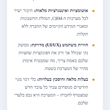
אוטומציות ואינטגרציות מלאות:
חיבור ישיר
לכל מערכות ה-CRM, הנהלת החשבונות
ומאגרי המידע הקיימים של החברה ללא
תקלות.
חוויית משתמש (UI/UX) מדויקת:
ממשק
נקי שכולל אך ורק את הפונקציות שהצוות
שלכם באמת צריך, מה שמבטיח אימוץ
מהיר של המערכת בשטח.
בעלות מלאה וחיסכון בעלויות:
בלי דמי מנוי
חודשיים מנופחים עבור כל עובד חדש
שמצטרף לחברה – המערכת היא נכס בלעדי
שלכם.