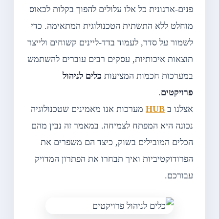
פנים-ארגונית כל אלו עלולים להפוך בקלות לכאוס
מוחלט ללא התשתית הטכנולוגית המתאימה. כדי
לשמור על סדר, לעמוד בדד-ליינים קשוחים ולייצר
תוצאות איכותיות, עסקים רבים עוברים להשתמש
במערכות חכמות המציעות
כלים לניהול
פרויקטים
.
אצלנו ב
HUB
מערכות אנו מאמינים שטכנולוגיה
נכונה היא המפתח לצמיחה. במאמר זה נבין מהם
הכלים המובילים בשוק, כיצד הם משפרים את
הפרודוקטיביות ואיך תבחרו את הפתרון המדויק
עבורכם.