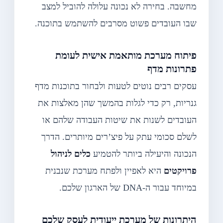
מחשבה. בחירה לא נכונה עלולה להוביל למצב
שבו העובדים פשוט מסרבים להשתמש בתוכנה.
פיתוח מערכת מותאמת אישית לעומת
פתרונות מדף
עסקים רבים נוטים לטעות ולבחור בתוכנות מדף
גנריות, רק כדי לגלות בהמשך שהן מאלצות את
העובדים לשנות את שיטות העבודה שלהם או
לשלם סכומי עתק על פיצ’רים מיותרים. הדרך
הנכונה והיעילה ביותר להטמיע
כלים לניהול
פרויקטים
היא לאפיין ולפתח מערכת שנבנית
במיוחד עבור ה-DNA של הארגון שלכם.
היתרונות של מערכת ייעודית לעסק שלכם