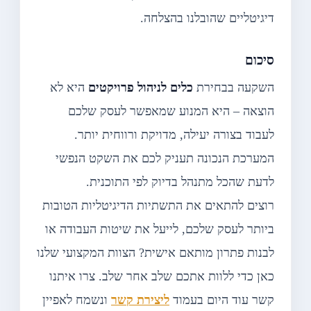
דיגיטליים שהובלנו בהצלחה.
סיכום
השקעה בבחירת
כלים לניהול פרויקטים
היא לא
הוצאה – היא המנוע שמאפשר לעסק שלכם
לעבוד בצורה יעילה, מדויקת ורווחית יותר.
המערכת הנכונה תעניק לכם את השקט הנפשי
לדעת שהכל מתנהל בדיוק לפי התוכנית.
רוצים להתאים את התשתיות הדיגיטליות הטובות
ביותר לעסק שלכם, לייעל את שיטות העבודה או
לבנות פתרון מותאם אישית? הצוות המקצועי שלנו
כאן כדי ללוות אתכם שלב אחר שלב. צרו איתנו
קשר עוד היום בעמוד
ליצירת קשר
ונשמח לאפיין