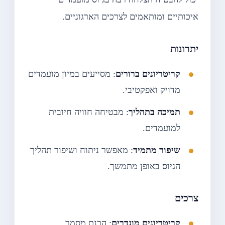
איכותיים ומותאמים לצרכים הארגוניים.
יתרונות
קריטריונים ברורים
: מסייעים במיון מועמדים
מדויק ואפקטיבי.
תמיכה בתהליך
: מבטיחה חוויה חיובית
למועמדים.
שיפור מתמיד
: מאפשר ניתוח ושיפור תהליך
הגיוס באופן מתמשך.
צרכים
קריטריונים מוגדרים
: הכנת מסמך