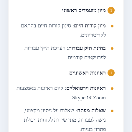
מיון מועמדים ראשוני
מיון קורות חיים
: סינון קורות חיים בהתאם
לקריטריונים.
בחינת תיק עבודות
: הערכת תיקי עבודות
לפרויקטים קודמים.
ראיונות ראשוניים
ראיונות וירטואליים
: קיום ראיונות באמצעות
Zoom או Skype.
שאלות מפתח
: שאלות על ניסיון מקצועי,
גישה לעבודה, מתן שירות לקוחות ויכולת
פתרון בעיות.