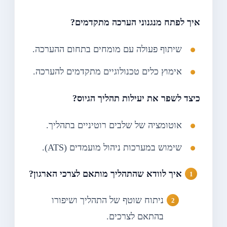
איך לפתח מנגנוני הערכה מתקדמים?
שיתוף פעולה עם מומחים בתחום ההערכה.
אימוץ כלים טכנולוגיים מתקדמים להערכה.
כיצד לשפר את יעילות תהליך הגיוס?
אוטומציה של שלבים רוטיניים בתהליך.
שימוש במערכות ניהול מועמדים (ATS).
איך לוודא שהתהליך מותאם לצרכי הארגון?
ניתוח שוטף של התהליך ושיפורו
בהתאם לצרכים.