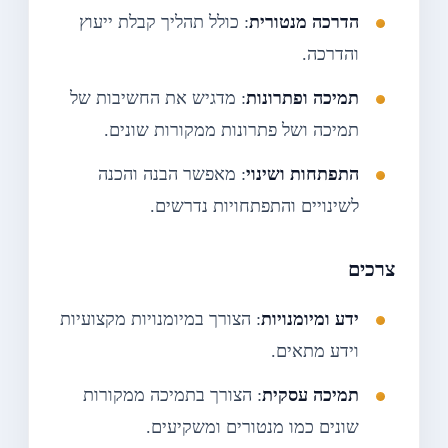
הדרכה מנטורית
: כולל תהליך קבלת ייעוץ
והדרכה.
תמיכה ופתרונות
: מדגיש את החשיבות של
תמיכה ושל פתרונות ממקורות שונים.
התפתחות ושינוי
: מאפשר הבנה והכנה
לשינויים והתפתחויות נדרשים.
צרכים
ידע ומיומנויות
: הצורך במיומנויות מקצועיות
וידע מתאים.
תמיכה עסקית
: הצורך בתמיכה ממקורות
שונים כמו מנטורים ומשקיעים.