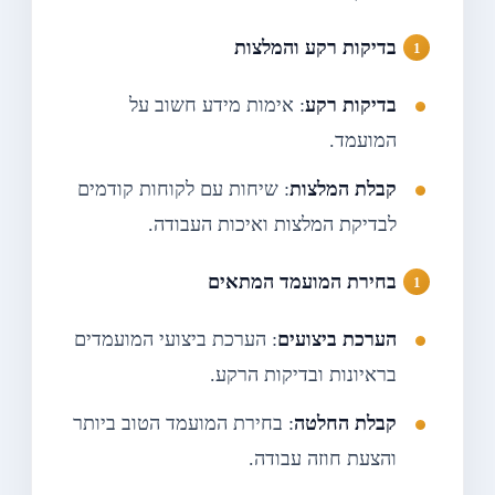
בדיקות רקע והמלצות
בדיקות רקע
: אימות מידע חשוב על
המועמד.
קבלת המלצות
: שיחות עם לקוחות קודמים
לבדיקת המלצות ואיכות העבודה.
בחירת המועמד המתאים
הערכת ביצועים
: הערכת ביצועי המועמדים
בראיונות ובדיקות הרקע.
קבלת החלטה
: בחירת המועמד הטוב ביותר
והצעת חוזה עבודה.