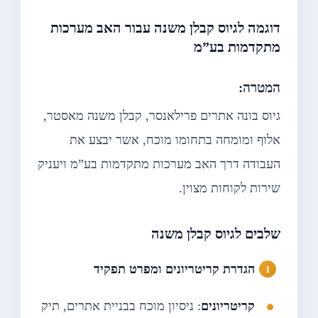
דוגמה לגיוס קבלן משנה עבור האב מערכות
מתקדמות בע”מ
המטרה:
גיוס בונה אתרים פרילאנסר, קבלן משנה מאסטר,
אלוף ומומחה בתחומו מוכח, אשר יבצע את
העבודה דרך האב מערכות מתקדמות בע”מ ויעניק
שירות לקוחות מצוין.
שלבים לגיוס קבלן משנה
הגדרת קריטריונים ומפרט תפקיד
קריטריונים
: ניסיון מוכח בבניית אתרים, תיק