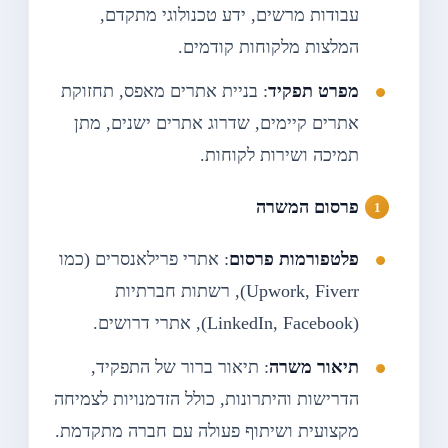
עבודות מרשים, ידע טכנולוגי מתקדם,
המלצות מלקוחות קודמים.
מפרט תפקיד
: בניית אתרים מאפס, תחזוקת
אתרים קיימים, שדרוג אתרים ישנים, מתן
תמיכה ושירות לקוחות.
פרסום המשרה
פלטפורמות פרסום
: אתרי פרילאנסרים (כמו
Upwork, Fiverr), רשתות חברתיות
(LinkedIn, Facebook), אתרי דרושים.
תיאור משרה
: תיאור ברור של התפקיד,
הדרישות והיתרונות, כולל הזדמנויות לצמיחה
מקצועית ושיתוף פעולה עם חברה מתקדמת.