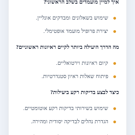
איך למיין מועמדים בשלב הראשוני?
שימוש בשאלונים ומבדקים אונליין.
יצירת פרופיל מועמד אופטימלי.
מה הדרך היעילה ביותר לקיים ראיונות ראשוניים?
קיום ראיונות וירטואליים.
פיתוח שאלות ראיון סטנדרטיות.
כיצד לבצע בדיקות רקע ביעילות?
שימוש בשירותי בדיקות רקע אוטומטיים.
הגדרת נהלים לבדיקה יסודית ומהירה.