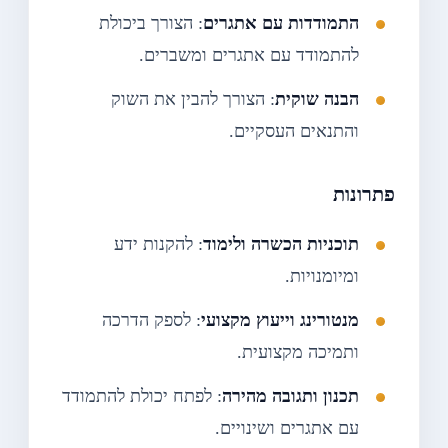
התמודדות עם אתגרים
: הצורך ביכולת
להתמודד עם אתגרים ומשברים.
הבנה שוקית
: הצורך להבין את השוק
והתנאים העסקיים.
פתרונות
תוכניות הכשרה ולימוד
: להקנות ידע
ומיומנויות.
מנטורינג וייעוץ מקצועי
: לספק הדרכה
ותמיכה מקצועית.
תכנון ותגובה מהירה
: לפתח יכולת להתמודד
עם אתגרים ושינויים.