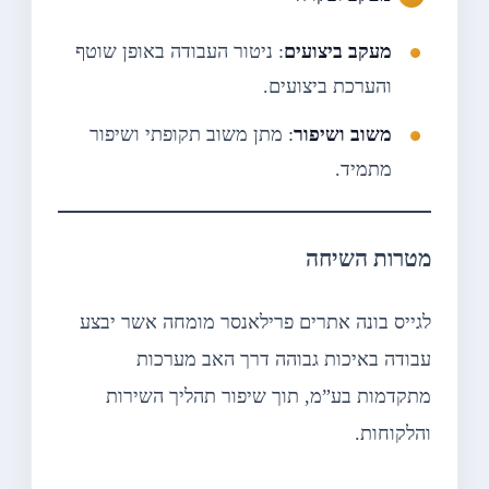
מעקב ביצועים
: ניטור העבודה באופן שוטף
והערכת ביצועים.
משוב ושיפור
: מתן משוב תקופתי ושיפור
מתמיד.
מטרות השיחה
לגייס בונה אתרים פרילאנסר מומחה אשר יבצע
עבודה באיכות גבוהה דרך האב מערכות
מתקדמות בע”מ, תוך שיפור תהליך השירות
והלקוחות.