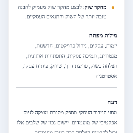
מחקר שוק
: לבצע מחקר שוק מעמיק להבנה
טובה יותר של השוק והתנאים העסקיים.
מילות מפתח
יזמות, עסקים, ניהול פרויקטים, חדשנות,
מנטורינג, תמיכה עסקית, התפתחות ארגונית,
הצלחה בשוק, פריצת דרך, שיווק, פיתוח עסקי,
אסטרטגיה
דעה
מסע הגיבור העסקי מספק מסגרת מוצקה לגיוס
אפקטיבי של מועמדים. יישום נכון של שלבים אלו
יכול להבטיח הצלחה רבה בגיוס מועמדים