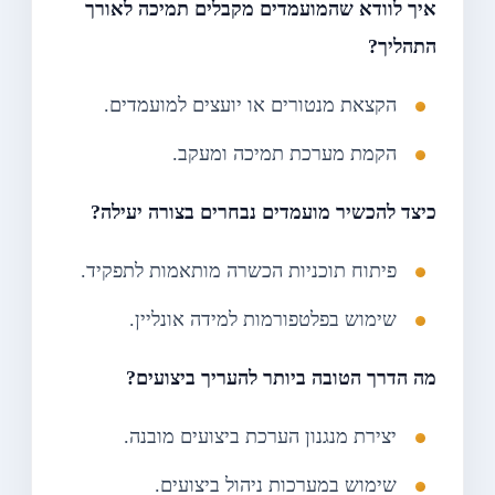
איך לוודא שהמועמדים מקבלים תמיכה לאורך
התהליך?
הקצאת מנטורים או יועצים למועמדים.
הקמת מערכת תמיכה ומעקב.
כיצד להכשיר מועמדים נבחרים בצורה יעילה?
פיתוח תוכניות הכשרה מותאמות לתפקיד.
שימוש בפלטפורמות למידה אונליין.
מה הדרך הטובה ביותר להעריך ביצועים?
יצירת מנגנון הערכת ביצועים מובנה.
שימוש במערכות ניהול ביצועים.