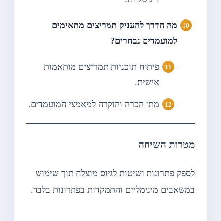
מה הדרך להעניק תמריצים מתאימים
למועמדים נבחרים?
פיתוח תוכניות תמריצים מותאמות
אישית.
מתן הכרה והוקרה למאמצי המועמדים.
מטרות השיחה
לספק פתרונות ושיטות לגיוס מוצלח תוך שימוש
במשאבים מינימליים והתמקדות בפתרונות בלבד.