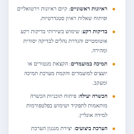
ראיונות ראשוניים
: קיום ראיונות וירטואליים
ופיתוח שאלות ראיון סטנדרטיות.
בדיקות רקע
: שימוש בשירותי בדיקות רקע
אוטומטיים והגדרת נהלים לבדיקה יסודית
ומהירה.
תמיכה במועמדים
: הקצאת מנטורים או
יועצים למועמדים והקמת מערכת תמיכה
ומעקב.
הכשרה יעילה
: פיתוח תוכניות הכשרה
מותאמות לתפקיד ושימוש בפלטפורמות
למידה אונליין.
הערכת ביצועים
: יצירת מנגנון הערכת