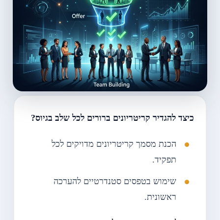
כיצד להגדיר קריטריונים ברורים לכל שלב בגיוס?
הכנת מסמך קריטריונים מדויקים לכל
תפקיד.
שימוש בטפסים סטנדרטיים להערכה
ראשונית.