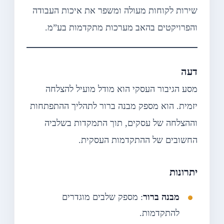
שירות לקוחות מעולה ומשפר את איכות העבודה
והפרויקטים בהאב מערכות מתקדמות בע”מ.
דעה
מסע הגיבור העסקי הוא מודל מועיל להצלחה
יזמית. הוא מספק מבנה ברור לתהליך ההתפתחות
וההצלחה של עסקים, תוך התמקדות בשלביה
החשובים של ההתקדמות העסקית.
יתרונות
מבנה ברור
: מספק שלבים מוגדרים
להתקדמות.