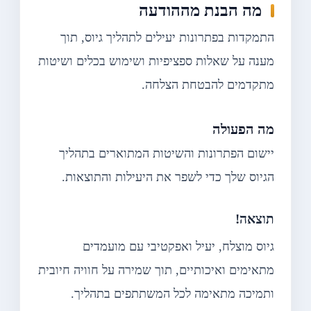
מה הבנת מההודעה
התמקדות בפתרונות יעילים לתהליך גיוס, תוך
מענה על שאלות ספציפיות ושימוש בכלים ושיטות
מתקדמים להבטחת הצלחה.
מה הפעולה
יישום הפתרונות והשיטות המתוארים בתהליך
הגיוס שלך כדי לשפר את היעילות והתוצאות.
תוצאה!
גיוס מוצלח, יעיל ואפקטיבי עם מועמדים
מתאימים ואיכותיים, תוך שמירה על חוויה חיובית
ותמיכה מתאימה לכל המשתתפים בתהליך.