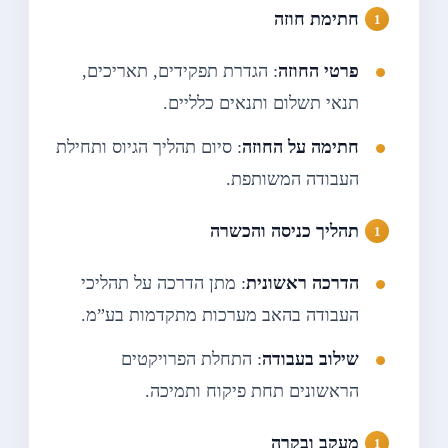
חתימת חוזה
פרטי החוזה
: הגדרת תפקידים, תאריכים,
תנאי תשלום ותנאים כלליים.
חתימה על החוזה
: סיום תהליך הגיוס ותחילת
העבודה המשותפת.
תהליך כניסה והכשרה
הדרכה ראשונית
: מתן הדרכה על תהליכי
העבודה בהאב מערכות מתקדמות בע”מ.
שילוב בעבודה
: התחלת הפרויקטים
הראשונים תחת פיקוח ותמיכה.
מעקב ובקרה