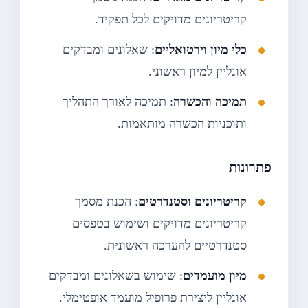
קריטריונים מדויקים לכל תפקיד.
כלי מיון וירטואליים
: שאלונים ומבדקים
אונליין למיון ראשוני.
תמיכה והכשרה
: תמיכה לאורך התהליך
ותוכניות הכשרה מותאמות.
פתרונות
קריטריונים וסטנדרטים
: הכנת מסמך
קריטריונים מדויקים ושימוש בטפסים
סטנדרטיים להערכה ראשונית.
מיון מועמדים
: שימוש בשאלונים ומבדקים
אונליין ליצירת פרופיל מועמד אופטימלי.