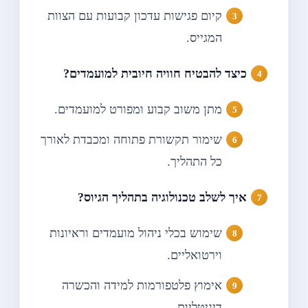
קיום פגישות עדכון קבועות עם הצוות
המגייס.
כיצד להבטיח חוויה חיובית למועמדים?
מתן משוב קבוע ומפורט למועמדים.
שימור תקשורת פתוחה ומכבדת לאורך
כל התהליך.
איך לשלב טכנולוגיה בתהליך הגיוס?
שימוש בכלי ניהול מועמדים וראיונות
וירטואליים.
אימוץ פלטפורמות למידה והכשרה
דיגיטליות.