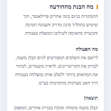
מה הבנת מההודעה
התמקדות בגיוס בונה אתרים פרילאנסר, תוך
שימוש בתהליך סינון מדויק והענקת תמיכה
והכשרה מתאימה לשילובו המוצלח בעבודה.
מה הפעולה
ליישם את השלבים המפורטים לגיוס קבלן משנה,
לבדוק את הקריטריונים, לראיין מועמדים, לבחור
את המתאים ביותר ולשלב אותו בהצלחה בעבודה
דרך האב מערכות מתקדמות בע”מ.
תוצאה!
קבלן משנה מומחה ומוכח בבניית אתרים, המספק