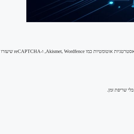
לי שריפת זמן.