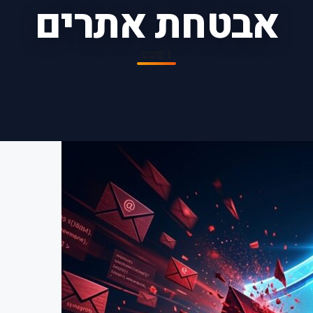
אבטחת אתרים
1 פוסט