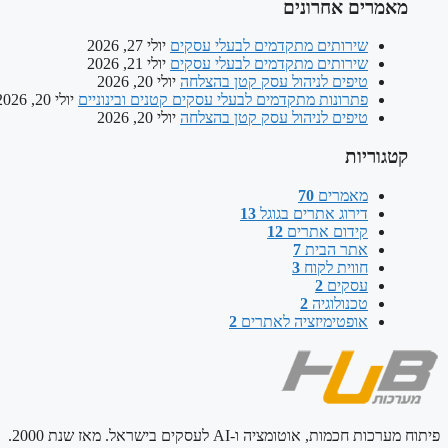
מאמרים אחרונים
שירותים מתקדמים לבעלי עסקים
יולי 27, 2026
שירותים מתקדמים לבעלי עסקים
יולי 21, 2026
טיפים לניהול עסק קטן בהצלחה
יולי 20, 2026
פתרונות מתקדמים לבעלי עסקים קטנים ובינוניים
יולי 20, 2026
טיפים לניהול עסק קטן בהצלחה
יולי 20, 2026
קטגוריות
מאמרים
70
דירוג אתרים בגוגל
13
קידום אתרים
12
אתר הבית
7
חווית לקוח
3
עסקים
2
טכנולוגיה
2
אופטימיזציה לאתרים
2
פיתוח מערכות חכמות, אוטומציה ו-AI לעסקים בישראל. מאז שנת 2000.