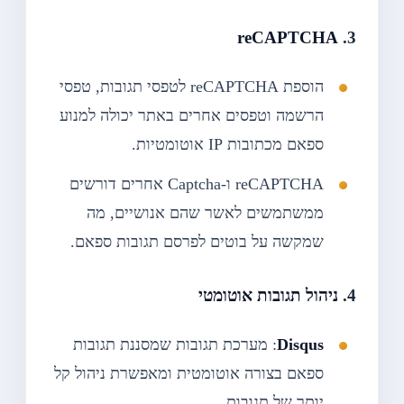
reCAPTCHA
3.
הוספת reCAPTCHA לטפסי תגובות, טפסי
הרשמה וטפסים אחרים באתר יכולה למנוע
ספאם מכתובות IP אוטומטיות.
reCAPTCHA ו-Captcha אחרים דורשים
ממשתמשים לאשר שהם אנושיים, מה
שמקשה על בוטים לפרסם תגובות ספאם.
4.
ניהול תגובות אוטומטי
Disqus
: מערכת תגובות שמסננת תגובות
ספאם בצורה אוטומטית ומאפשרת ניהול קל
יותר של תגובות.