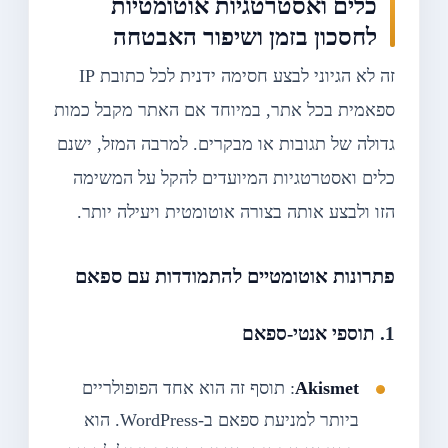
כלים ואסטרטגיות אוטומטיות
לחסכון בזמן ושיפור האבטחה
זה לא הגיוני לבצע חסימה ידנית לכל כתובת IP
ספאמית בכל אתר, במיוחד אם האתר מקבל כמות
גדולה של תגובות או מבקרים. למרבה המזל, ישנם
כלים ואסטרטגיות המיועדים להקל על המשימה
הזו ולבצע אותה בצורה אוטומטית ויעילה יותר.
פתרונות אוטומטיים להתמודדות עם ספאם
1.
תוספי אנטי-ספאם
Akismet
: תוסף זה הוא אחד הפופולריים
ביותר למניעת ספאם ב-WordPress. הוא