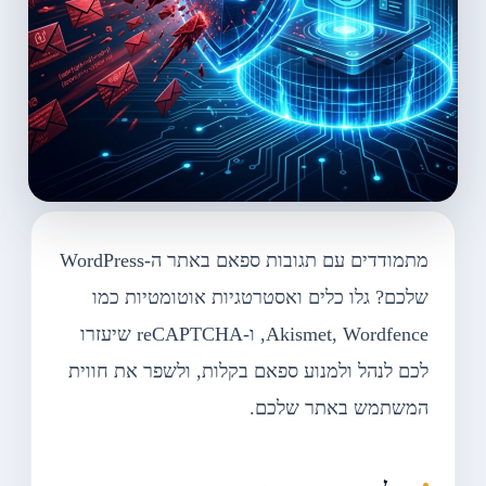
מתמודדים עם תגובות ספאם באתר ה-WordPress
שלכם? גלו כלים ואסטרטגיות אוטומטיות כמו
Akismet, Wordfence, ו-reCAPTCHA שיעזרו
לכם לנהל ולמנוע ספאם בקלות, ולשפר את חווית
המשתמש באתר שלכם.