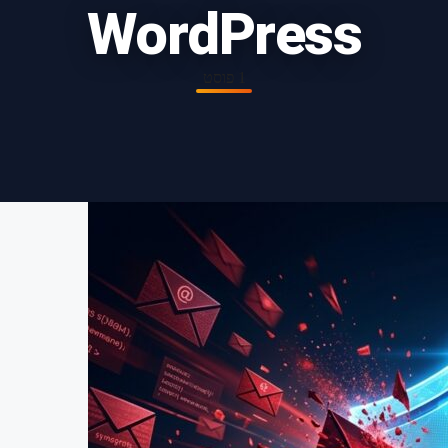
WordPress
1 פוסט