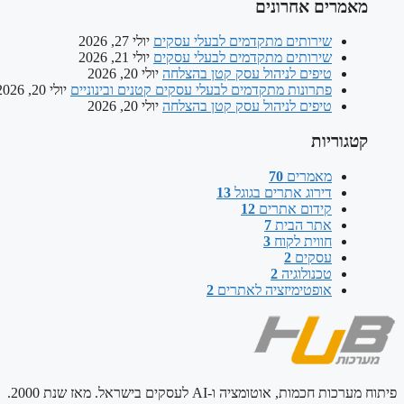
מאמרים אחרונים
שירותים מתקדמים לבעלי עסקים
יולי 27, 2026
שירותים מתקדמים לבעלי עסקים
יולי 21, 2026
טיפים לניהול עסק קטן בהצלחה
יולי 20, 2026
פתרונות מתקדמים לבעלי עסקים קטנים ובינוניים
יולי 20, 2026
טיפים לניהול עסק קטן בהצלחה
יולי 20, 2026
קטגוריות
מאמרים
70
דירוג אתרים בגוגל
13
קידום אתרים
12
אתר הבית
7
חווית לקוח
3
עסקים
2
טכנולוגיה
2
אופטימיזציה לאתרים
2
פיתוח מערכות חכמות, אוטומציה ו-AI לעסקים בישראל. מאז שנת 2000.