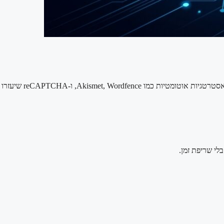
לי שריפת זמן.