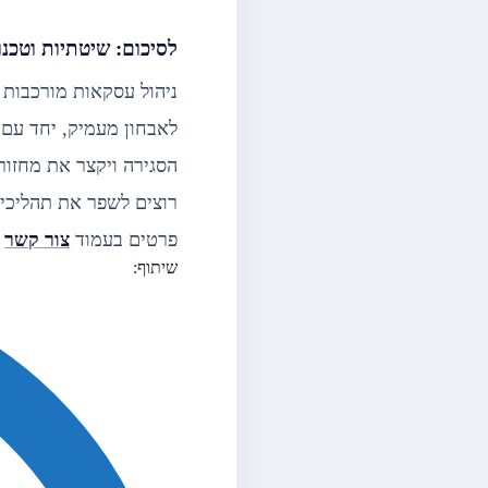
לסיכום: שיטתיות וטכנו
ניהול עסקאות מורכבות 
הסגירה ויקצר את מחזור
רוצים לשפר את תהליכי 
פרטים בעמוד
צור קשר
ו
שיתוף: