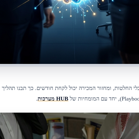
י החלטות, ומחזור המכירה יכול לקחת חודשים. כך תבנו תהליך מ
HUB מערכות
.