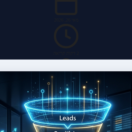
מאי 26, 2026
2 דקות קריאה
האב מערכות